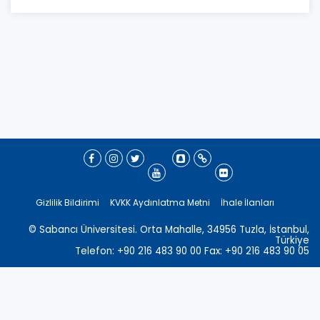
Gizlilik Bildirimi
KVKK Aydınlatma Metni
İhale İlanları
© Sabancı Üniversitesi. Orta Mahalle, 34956 Tuzla, İstanbul,
Türkiye
Telefon: +90 216 483 90 00 Fax: +90 216 483 90 05