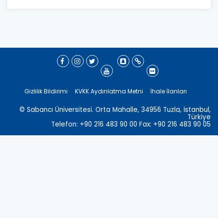
Gizlilik Bildirimi
KVKK Aydınlatma Metni
İhale İlanları
© Sabancı Üniversitesi. Orta Mahalle, 34956 Tuzla, İstanbul,
Türkiye
Telefon: +90 216 483 90 00 Fax: +90 216 483 90 05